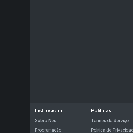
Institucional
Políticas
Sobre Nós
Termos de Serviço
Programação
Política de Privacida