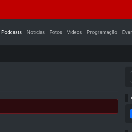
Podcasts
Notícias
Fotos
Vídeos
Programação
Eve