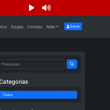
ntos
Equipe
Contato
Mais
Entrar
Categorias
Todos